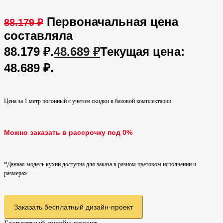
Первоначальная цена
88.179
₽
составляла
88.179 ₽.
48.689
₽
Текущая цена:
48.689 ₽.
Цена за 1 метр погонный с учетом скидки в базовой комплектации
Можно заказать в рассрочку под 0%
*Данная модель кухни доступна для заказа в разном цветовом исполнении и
размерах.
Заказать бесплатный дизайн-проект