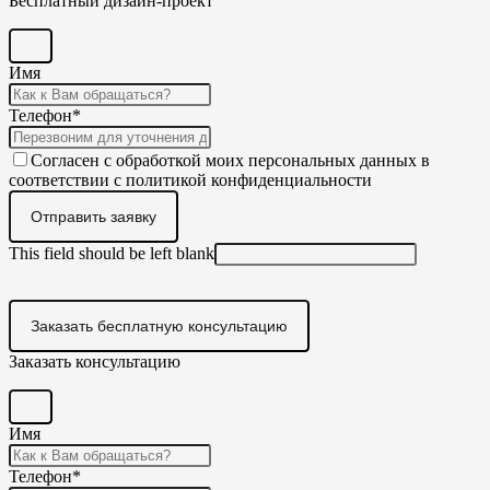
Бесплатный дизайн-проект
Имя
Телефон
*
Согласен с обработкой моих персональных данных в
соответствии с политикой конфиденциальности
Отправить заявку
This field should be left blank
Заказать бесплатную консультацию
Заказать консультацию
Имя
Телефон
*