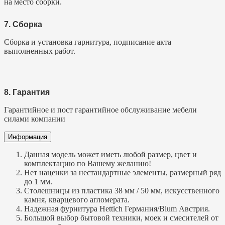
на место сборки.
7. Сборка
Сборка и установка гарнитура, подписание акта
выполненных работ.
8. Гарантия
Гарантийное и пост гарантийное обслуживание мебели
силами компании
Информация
Данная модель может иметь любой размер, цвет и
комплектацию по Вашему желанию!
Нет наценки за нестандартные элементы, размерный ряд
до 1 мм.
Столешницы из пластика 38 мм / 50 мм, искусcтвенного
камня, кварцевого агломерата.
Надежная фурнитура Hettich Германия/Blum Австрия.
Большой выбор бытовой техники, моек и смесителей от