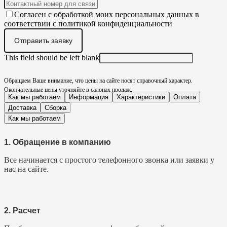
Согласен с обработкой моих персональных данных в
соответствии с политикой конфиденциальности
Отправить заявку
This field should be left blank
Обращаем Ваше внимание, что цены на сайте носят справочный характер.
Окончательные цены уточняйте в салонах продаж.
Как мы работаем
Информация
Характеристики
Оплата
Доставка
Сборка
Как мы работаем
1. Обращение в компанию
Все начинается с простого телефонного звонка или заявки у
нас на сайте.
2. Расчет