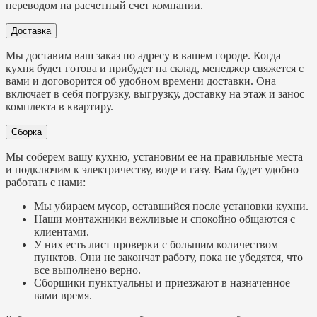
переводом на расчетный счет компании.
Доставка
Мы доставим ваш заказ по адресу в вашем городе. Когда
кухня будет готова и прибудет на склад, менеджер свяжется с
вами и договорится об удобном времени доставки. Она
включает в себя погрузку, выгрузку, доставку на этаж и занос
комплекта в квартиру.
Сборка
Мы соберем вашу кухню, установим ее на правильные места
и подключим к электричеству, воде и газу. Вам будет удобно
работать с нами:
Мы убираем мусор, оставшийся после установки кухни.
Наши монтажники вежливые и спокойно общаются с
клиентами.
У них есть лист проверки с большим количеством
пунктов. Они не закончат работу, пока не убедятся, что
все выполнено верно.
Сборщики пунктуальны и приезжают в назначенное
вами время.