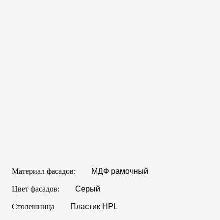
Материал фасадов:
МДФ рамочный
Цвет фасадов:
Серый
Столешница
Пластик HPL