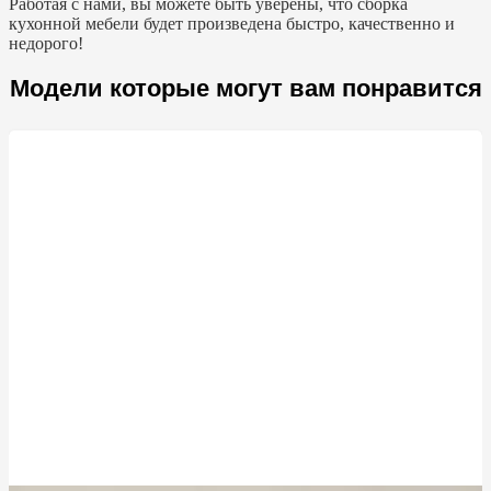
Работая с нами, вы можете быть уверены, что сборка
кухонной мебели будет произведена быстро, качественно и
недорого!
Модели которые могут вам понравится