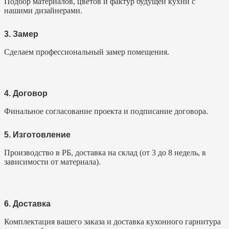
Подбор материалов, цветов и фактур будущей кухни с
нашими дизайнерами.
3. Замер
Сделаем профессиональный замер помещения.
4. Договор
Финальное согласование проекта и подписание договора.
5. Изготовление
Производство в РБ, доставка на склад (от 3 до 8 недель, в
зависимости от материала).
6. Доставка
Комплектация вашего заказа и доставка кухонного гарнитура